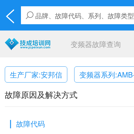
变频器故障查询
生产厂家:安邦信
变频器系列:AMB-
故障原因及解决方式
|
故障代码