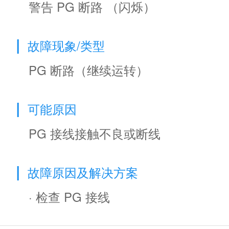
警告 PG 断路 （闪烁）
|
故障现象/类型
PG 断路（继续运转）
|
可能原因
PG 接线接触不良或断线
|
故障原因及解决方案
· 检查 PG 接线