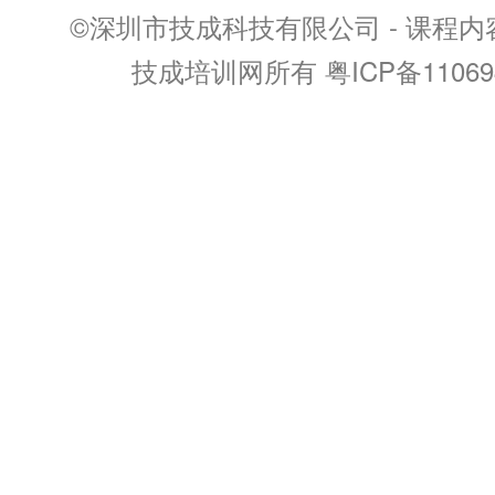
©深圳市技成科技有限公司 - 课程
技成培训网所有 粤ICP备11069