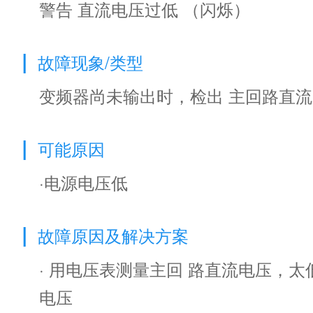
警告 直流电压过低 （闪烁）
|
故障现象/类型
变频器尚未输出时，检出 主回路直
|
可能原因
·电源电压低
|
故障原因及解决方案
· 用电压表测量主回 路直流电压，太
电压