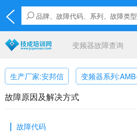
变频器故障查询
生产厂家:安邦信
变频器系列:AMB-
故障原因及解决方式
|
故障代码