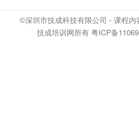
©深圳市技成科技有限公司 - 课程
技成培训网所有 粤ICP备11069