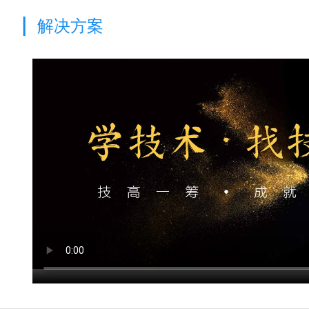
|
解决方案