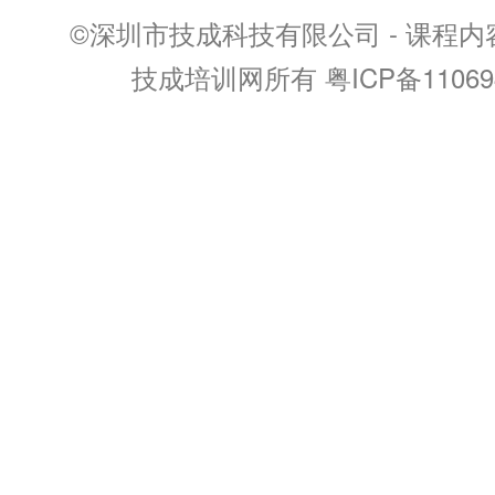
©深圳市技成科技有限公司 - 课程
技成培训网所有 粤ICP备11069