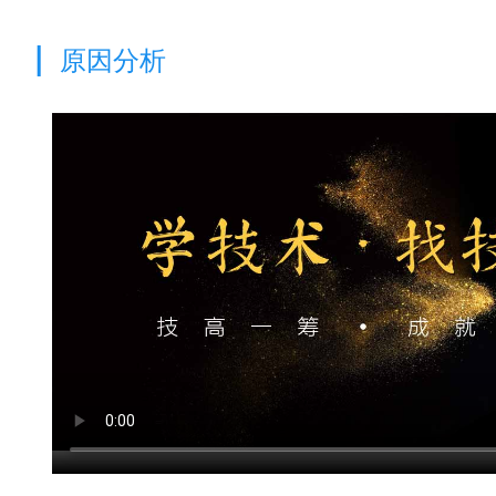
|
原因分析