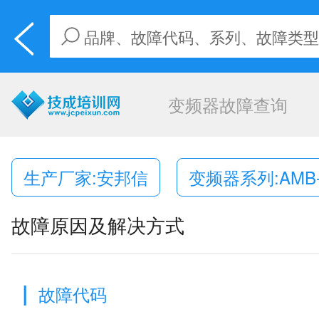
变频器故障查询
生产厂家:安邦信
变频器系列:AMB-
故障原因及解决方式
|
故障代码