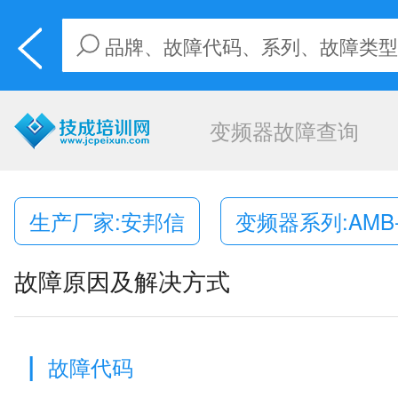
变频器故障查询
生产厂家:安邦信
变频器系列:AMB-
故障原因及解决方式
|
故障代码