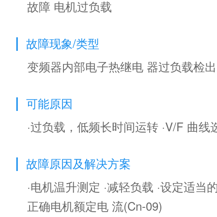
故障 电机过负载
|
故障现象/类型
变频器内部电子热继电 器过负载检出(
|
可能原因
·过负载，低频长时间运转 ·V/F 曲
|
故障原因及解决方案
·电机温升测定 ·减轻负载 ·设定适当的 
正确电机额定电 流(Cn-09)