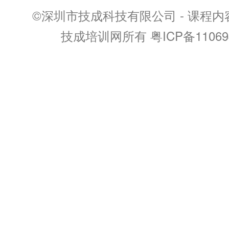
©深圳市技成科技有限公司 - 课程
技成培训网所有 粤ICP备11069