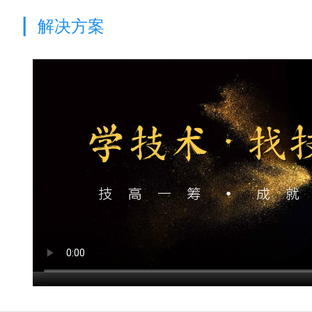
|
解决方案