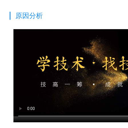
|
原因分析