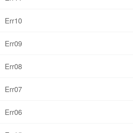
Err10
Err09
Err08
Err07
Err06